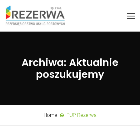
Archiwa:
Aktualnie
poszukujemy
Home
PUP Rezerwa