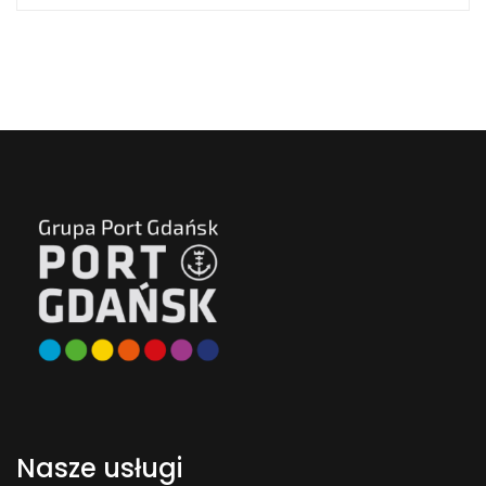
Nasze usługi