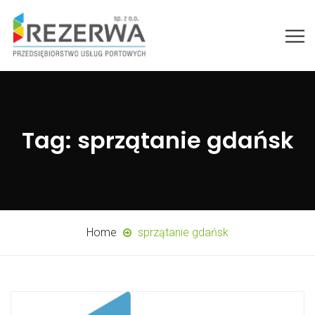
Tag:
sprzątanie gdańsk
Home
sprzątanie gdańsk