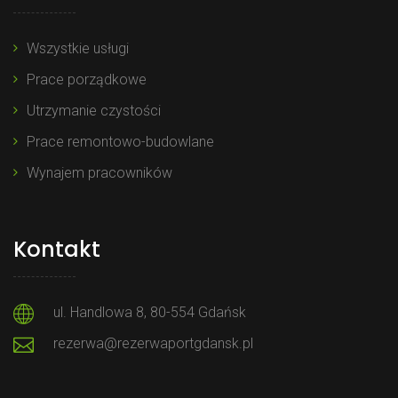
Wszystkie usługi
Prace porządkowe
Utrzymanie czystości
Prace remontowo-budowlane
Wynajem pracowników
Kontakt
ul. Handlowa 8, 80-554 Gdańsk
rezerwa@rezerwaportgdansk.pl