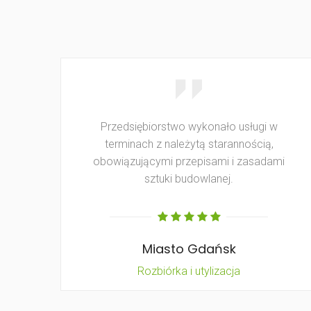
Przedsiębiorstwo wykonało usługi w
terminach z należytą starannością,
obowiązującymi przepisami i zasadami
sztuki budowlanej.
Miasto Gdańsk
Rozbiórka i utylizacja