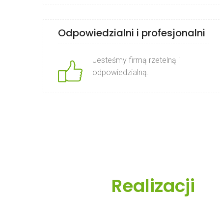
Odpowiedzialni i profesjonalni
Jesteśmy firmą rzetelną i
odpowiedzialną.
Galeria
Realizacji