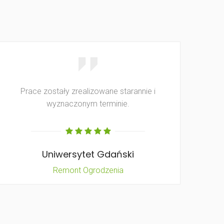
Prace zostały zrealizowane starannie i
wyznaczonym terminie.
Uniwersytet Gdański
Remont Ogrodzenia