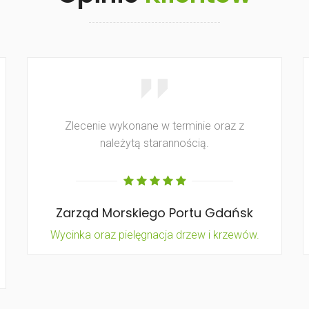
Zlecenie wykonane w terminie oraz z
należytą starannością.
Zarząd Morskiego Portu Gdańsk
Wycinka oraz pielęgnacja drzew i krzewów.