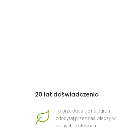
20 lat doświadczenia
To przekłada się na ogrom
zdobytej przez nas wiedzy w
różnych profesjach.